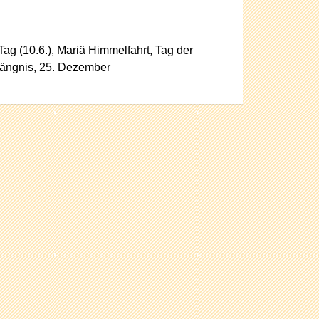
Tag (10.6.), Mariä Himmelfahrt, Tag der
pfängnis, 25. Dezember