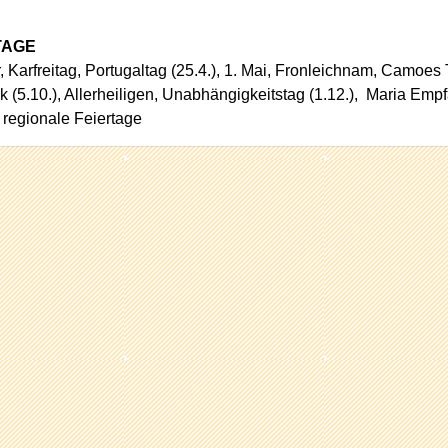
TAGE
, Karfreitag, Portugaltag (25.4.), 1. Mai, Fronleichnam, Camoes 
k (5.10.), Allerheiligen, Unabhängigkeitstag (1.12.), Maria Em
 regionale Feiertage