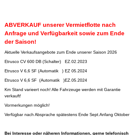
ABVERKAUF unserer Vermietflotte nach
Anfrage und Verfügbarkeit sowie zum Ende
der Saison!
Aktuelle Verkaufsangebote zum Ende unserer Saison 2026
Etrusco CV 600 DB (Schalter) EZ.02.2023
Etrusco V 6,6 SF (Automatik ) EZ 05.2024
Etrusco V 6,6 SF (Automatik )EZ.05.2024
Km Stand varieert noch! Alle Fahrzeuge werden mit Garantie
verkauft!
Vormerkungen möglich!
Verfügbar nach Absprache spätestens Ende Sept.Anfang Oktober
Bei Interesse oder näheren Informationen, gerne telefonisch