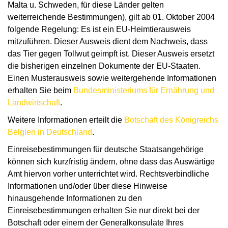
Malta u. Schweden, für diese Länder gelten
weiterreichende Bestimmungen), gilt ab 01. Oktober 2004
folgende Regelung: Es ist ein EU-Heimtierausweis
mitzuführen. Dieser Ausweis dient dem Nachweis, dass
das Tier gegen Tollwut geimpft ist. Dieser Ausweis ersetzt
die bisherigen einzelnen Dokumente der EU-Staaten.
Einen Musterausweis sowie weitergehende Informationen
erhalten Sie beim
Bundesministeriums für Ernährung und
Landwirtschaft
.
Weitere Informationen erteilt die
Botschaft des Königreichs
Belgien in Deutschland
.
Einreisebestimmungen für deutsche Staatsangehörige
können sich kurzfristig ändern, ohne dass das Auswärtige
Amt hiervon vorher unterrichtet wird. Rechtsverbindliche
Informationen und/oder über diese Hinweise
hinausgehende Informationen zu den
Einreisebestimmungen erhalten Sie nur direkt bei der
Botschaft oder einem der Generalkonsulate Ihres