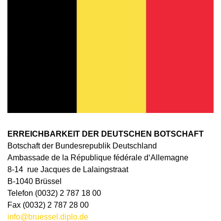
ERREICHBARKEIT DER DEUTSCHEN BOTSCHAFT
Botschaft der Bundesrepublik Deutschland
Ambassade de la République fédérale d‘Allemagne
8-14 rue Jacques de Lalaingstraat
B-1040 Brüssel
Telefon (0032) 2 787 18 00
Fax (0032) 2 787 28 00
info@bruessel.diplo.de