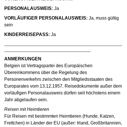
PERSONALAUSWEIS:
Ja
VORLÄUFIGER PERSONALAUSWEIS:
Ja, muss gültig
sein
KINDERREISEPASS:
Ja
____________________________________________________
______________________________________
ANMERKUNGEN
Belgien ist Vertragspartei des Europäischen
Übereinkommens über die Regelung des
Personenverkehrs zwischen den Mitgliedsstaaten des
Europarates vom 13.12.1957. Reisedokumente außer dem
vorläufigen Personalausweis dürfen seit höchstens einem
Jahr abgelaufen sein.
Reisen mit Heimtieren
Für Reisen mit bestimmten Heimtieren (Hunde, Katzen,
Frettchen) in Länder der EU (außer: Irland, Großbritannien,