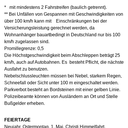
* mit mindestens 2 Fahrstreifen (baulich getrennt).
** Bei Unfällen von Gespannen mit Geschwindigkeiten von
über 100 km/h kann mit Einschränkungen bei der
Versicherungsleistung gerechnet werden, da
Wohnanhänger bauartbedingt in Deutschland nur bis 100
km/h zugelassen sind.
Promillegrenze: 0,5
Die Höchstgeschwindigkeit beim Abschleppen beträgt 25
km/h, auch auf Autobahnen. Es besteht Pflicht, die nächste
Ausfahrt zu benutzen.
Nebelschlussleuchten müssen bei Nebel, starkem Regen,
Schneefall oder Sicht unter 100 m eingeschaltet werden.
Parkverbot besteht an Bordsteinen mit einer gelben Linie.
Polizeibeamte können von Ausländern an Ort und Stelle
Bußgelder erheben.
FEIERTAGE
Neujahr, Ostermontag, 1. Mai, Christi Himmelfahrt,