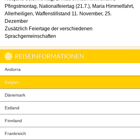
Pfingstmontag, Nationalfeiertag (21.7.), Maria Himmelfahrt,
Allerheiligen, Waffenstillstand 11. November, 25.
Dezember
Zusätzlich Feiertage der verschiedenen
Sprachgemeinschaften
REISEINFORMATIONEN
Andorra
Belgien
Dänemark
Estland
Finnland
Frankreich