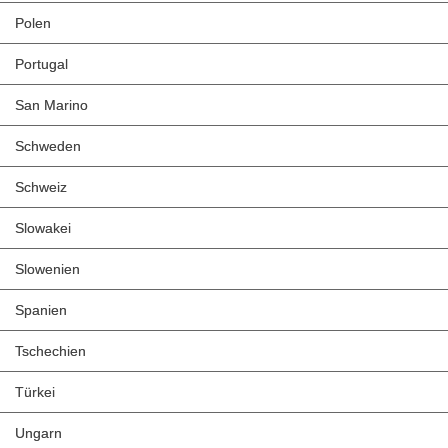
Polen
Portugal
San Marino
Schweden
Schweiz
Slowakei
Slowenien
Spanien
Tschechien
Türkei
Ungarn