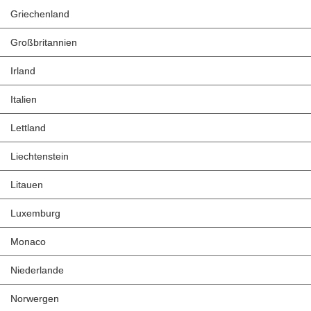
Griechenland
Großbritannien
Irland
Italien
Lettland
Liechtenstein
Litauen
Luxemburg
Monaco
Niederlande
Norwergen