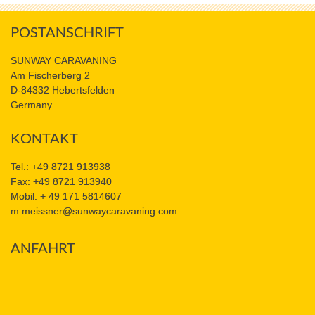
POSTANSCHRIFT
SUNWAY CARAVANING
Am Fischerberg 2
D-84332 Hebertsfelden
Germany
KONTAKT
Tel.: +49 8721 913938
Fax: +49 8721 913940
Mobil: + 49 171 5814607
m.meissner@sunwaycaravaning.com
ANFAHRT