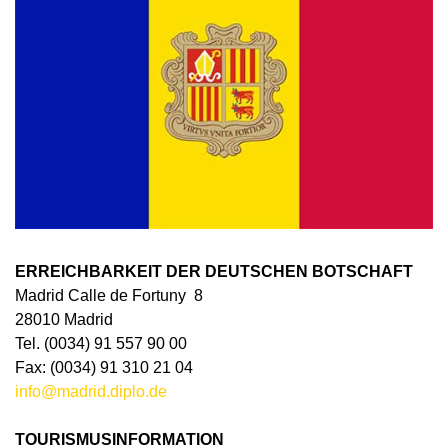
ERREICHBARKEIT DER DEUTSCHEN BOTSCHAFT
Madrid Calle de Fortuny 8
28010 Madrid
Tel. (0034) 91 557 90 00
Fax: (0034) 91 310 21 04
info@madrid.diplo.de
TOURISMUSINFORMATION