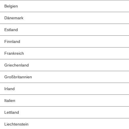
Belgien
Dänemark
Estland
Finnland
Frankreich
Griechenland
Großbritannien
Irland
Italien
Lettland
Liechtenstein