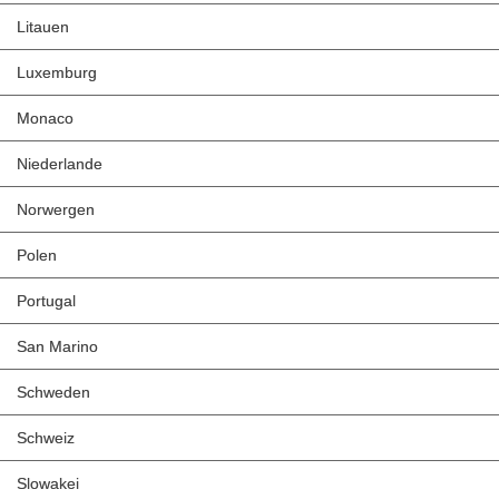
Litauen
Luxemburg
Monaco
Niederlande
Norwergen
Polen
Portugal
San Marino
Schweden
Schweiz
Slowakei