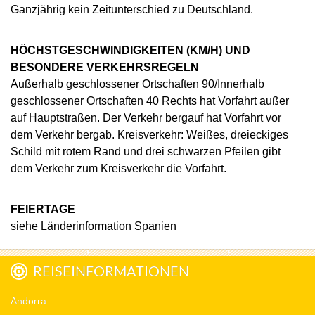
Ganzjährig kein Zeitunterschied zu Deutschland.
HÖCHSTGESCHWINDIGKEITEN (KM/H) UND
BESONDERE VERKEHRSREGELN
Außerhalb geschlossener Ortschaften 90/Innerhalb
geschlossener Ortschaften 40 Rechts hat Vorfahrt außer
auf Hauptstraßen. Der Verkehr bergauf hat Vorfahrt vor
dem Verkehr bergab. Kreisverkehr: Weißes, dreieckiges
Schild mit rotem Rand und drei schwarzen Pfeilen gibt
dem Verkehr zum Kreisverkehr die Vorfahrt.
FEIERTAGE
siehe Länderinformation Spanien
REISEINFORMATIONEN
Andorra