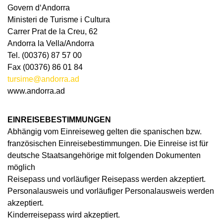
Govern d‘Andorra
Ministeri de Turisme i Cultura
Carrer Prat de la Creu, 62
Andorra la Vella/Andorra
Tel. (00376) 87 57 00
Fax (00376) 86 01 84
tursime@andorra.ad
www.andorra.ad
EINREISEBESTIMMUNGEN
Abhängig vom Einreiseweg gelten die spanischen bzw.
französischen Einreisebestimmungen. Die Einreise ist für
deutsche Staatsangehörige mit folgenden Dokumenten
möglich
Reisepass und vorläufiger Reisepass werden akzeptiert.
Personalausweis und vorläufiger Personalausweis werden
akzeptiert.
Kinderreisepass wird akzeptiert.