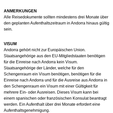
ANMERKUNGEN
Alle Reisedokumente sollten mindestens drei Monate über
den geplanten Aufenthaltszeitraum in Andorra hinaus gültig
sein.
VISUM
Andorra gehört nicht zur Europäischen Union.
Staatsangehörige aus den EU-Mitgliedstaaten benötigen
für die Einreise nach Andorra kein Visum.
Staatsangehörige der Länder, welche für den
Schengenraum ein Visum benötigen, benötigen für die
Einreise nach Andorra und für die Ausreise aus Andorra in
den Schengenraum ein Visum mit einer Gültigkeit für
mehrere Ein- oder Ausreisen. Dieses Visum kann bei
einem spanischen oder französischen Konsulat beantragt
werden. Ein Aufenthalt über drei Monate erfordert eine
Aufenthaltsgenehmigung.